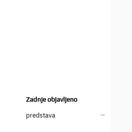
Zadnje objavljeno
predstava