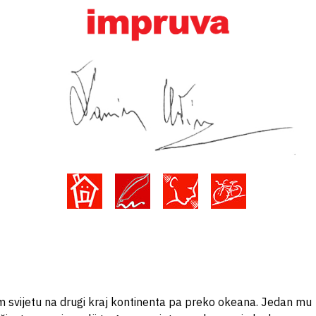
 svijetu na drugi kraj kontinenta pa preko okeana. Jedan mu