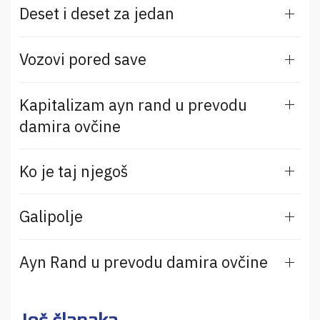
Deset i deset za jedan
Vozovi pored save
Kapitalizam ayn rand u prevodu
damira ovčine
Ko je taj njegoš
Galipolje
Ayn Rand u prevodu damira ovčine