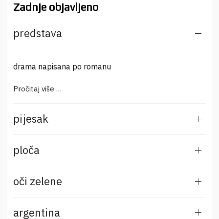
Zadnje objavljeno
predstava
drama napisana po romanu
Pročitaj više …
pijesak
ploča
oči zelene
argentina