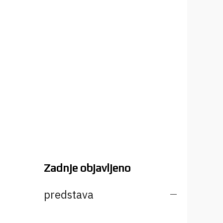
Zadnje objavljeno
predstava