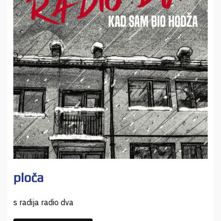
ploča
s radija radio dva