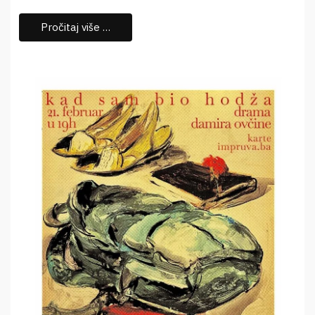
Pročitaj više …