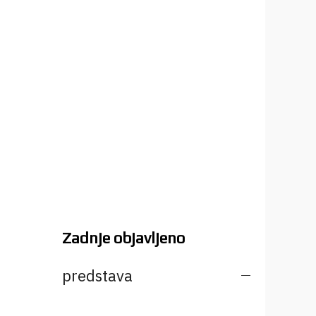
Zadnje objavljeno
predstava