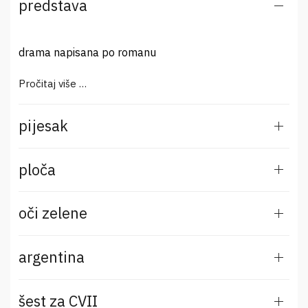
predstava
drama napisana po romanu
Pročitaj više …
pijesak
ploča
oči zelene
argentina
šest za CVII